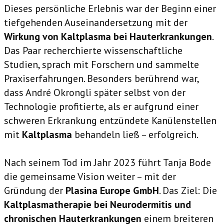
Dieses persönliche Erlebnis war der Beginn einer
tiefgehenden Auseinandersetzung mit der
Wirkung von Kaltplasma bei Hauterkrankungen
.
Das Paar recherchierte wissenschaftliche
Studien, sprach mit Forschern und sammelte
Praxiserfahrungen. Besonders berührend war,
dass André ​Okrongli später selbst von der
Technologie profitierte, als er aufgrund einer
schweren Erkrankung entzündete Kanülenstellen
mit
Kaltplasma
behandeln ließ – erfolgreich.
Nach seinem Tod im Jahr 2023 führt Tanja Bode
die gemeinsame Vision weiter – mit der
Gründung der
Plasina Europe GmbH
. Das Ziel: Die
Kaltplasmatherapie bei Neurodermitis und
chronischen Hauterkrankungen
einem breiteren