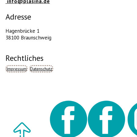
info@plasina.de
Adresse
Hagenbrücke 1
38100 Braunschweig
Rechtliches
Impressum
Datenschutz