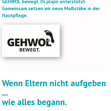
GEHWOL bewegt. Dr.plajin unterstützt.
Gemeinsam setzen wir neue Maßstäbe in der
Hautpflege.
Wenn Eltern nicht aufgeben
...
wie alles begann.