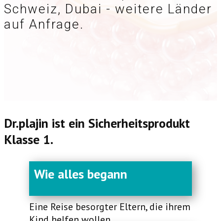
Schweiz, Dubai - weitere Länder
auf Anfrage.
Dr.plajin ist ein Sicherheitsprodukt
Klasse 1.
Wie alles begann
Eine Reise besorgter Eltern, die ihrem
Kind helfen wollen.