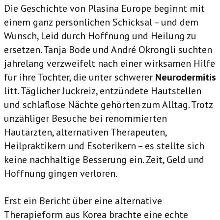
Die Geschichte von Plasina Europe beginnt mit
einem ganz persönlichen Schicksal – und dem
Wunsch, Leid durch Hoffnung und Heilung zu
ersetzen. Tanja Bode und André Okrongli suchten
jahrelang verzweifelt nach einer wirksamen Hilfe
für ihre Tochter, die unter schwerer
Neurodermitis
litt. Täglicher Juckreiz, entzündete Hautstellen
und schlaflose Nächte gehörten zum Alltag. Trotz
unzähliger Besuche bei renommierten
Hautärzten, alternativen Therapeuten,
Heilpraktikern und Esoterikern – es stellte sich
keine nachhaltige Besserung ein. Zeit, Geld und
Hoffnung gingen verloren.
Erst ein Bericht über eine alternative
Therapieform aus Korea brachte eine echte