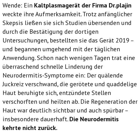
Wende: Ein
Kaltplasmagerät der Firma Dr.plajin
weckte ihre Aufmerksamkeit. Trotz anfänglicher
Skepsis ließen sie sich Studien übersenden und
durch die Bestätigung der dortigen
Untersuchungen, bestellten sie das Gerät 2019 –
und begannen umgehend mit der täglichen
Anwendung. Schon nach wenigen Tagen trat eine
überraschend schnelle Linderung der
Neurodermitis-Symptome ein: Der quälende
Juckreiz verschwand, die gerötete und quaddelige
Haut beruhigte sich, entzündete Stellen
verschorften und heilten ab. Die Regeneration der
Haut war deutlich sichtbar und auch spürbar –
insbesondere dauerhaft.
Die Neurodermitis
kehrte nicht zurück.