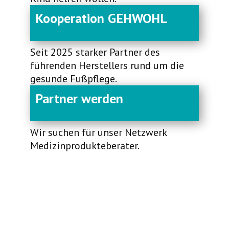
Kooperation GEHWOHL
Seit 2025 starker Partner des
führenden Herstellers rund um die
gesunde Fußpflege.
Partner werden
Wir suchen für unser Netzwerk
Medizinprodukteberater.