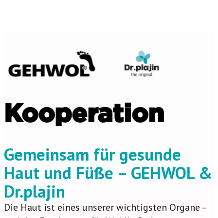
Kooperation
Gemeinsam für gesunde
Haut und Füße – GEHWOL &
Dr.plajin
Die Haut ist eines unserer wichtigsten Organe –