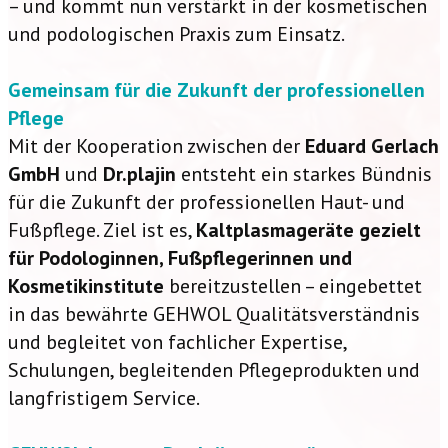
– und kommt nun verstärkt in der kosmetischen
und podologischen Praxis zum Einsatz.
Gemeinsam für die Zukunft der professionellen
Pflege
Mit der Kooperation zwischen der
Eduard Gerlach
GmbH
und
Dr.plajin
entsteht ein starkes Bündnis
für die Zukunft der professionellen Haut- und
Fußpflege. Ziel ist es,
Kaltplasmageräte gezielt
für Podologinnen, Fußpflegerinnen und
Kosmetikinstitute
bereitzustellen – eingebettet
in das bewährte GEHWOL Qualitätsverständnis
und begleitet von fachlicher Expertise,
Schulungen, begleitenden Pflegeprodukten und
langfristigem Service.