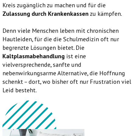
Kreis zugänglich zu machen und für die
Zulassung durch Krankenkassen
zu kämpfen.
Denn viele Menschen leben mit chronischen
Hautleiden, für die die Schulmedizin oft nur
begrenzte Lösungen bietet. Die
Kaltplasmabehandlung
ist eine
vielversprechende, sanfte und
nebenwirkungsarme Alternative, die Hoffnung
schenkt – dort, wo bisher oft nur Frustration viel
Leid besteht.