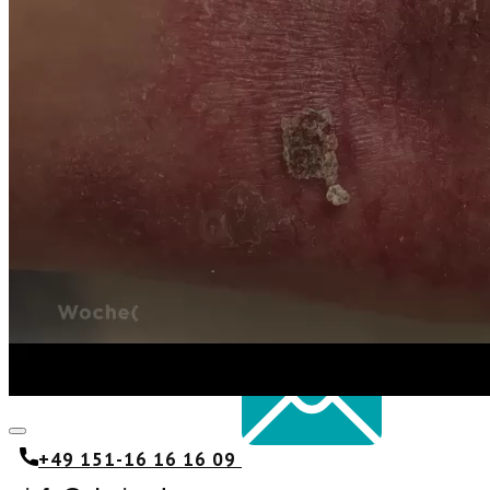
Kontakt
+49 151-16 16 16 09